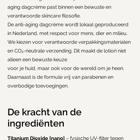
aging dagcrème past binnen een bewuste en
verantwoorde skincare filosofie.
De anti-aging dagcrème wordt lokaal geproduceerd
in Nederland, met respect voor mens, dier en milieu.
We kiezen voor verantwoorde verpakkingsmaterialen
en CO₂-neutrale verzending. Dit maakt de lotion niet
alleen een bewuste keuze
voor je huid, maar ook voor de wereld om je heen.
Daarnaast is de formule vrij van parabenen en
overbodige toevoegingen.
De kracht van de
ingrediënten
Titanium Dioxide [nano]
– fysische UV-filter tegen