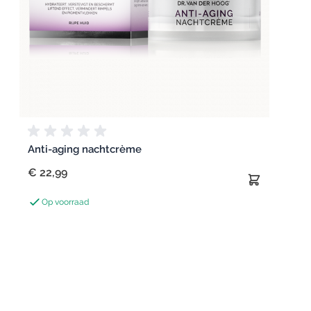
Anti-aging nachtcrème
€ 22,99
Op voorraad