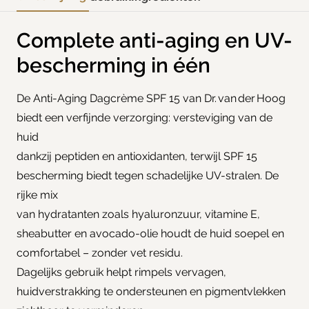
Complete anti-aging en UV-
bescherming in één
De Anti-Aging Dagcrème SPF 15 van Dr. van der Hoog
biedt een verfijnde verzorging: versteviging van de
huid
dankzij peptiden en antioxidanten, terwijl SPF 15
bescherming biedt tegen schadelijke UV-stralen. De
rijke mix
van hydratanten zoals hyaluronzuur, vitamine E,
sheabutter en avocado-olie houdt de huid soepel en
comfortabel – zonder vet residu.
Dagelijks gebruik helpt rimpels vervagen,
huidverstrakking te ondersteunen en pigmentvlekken