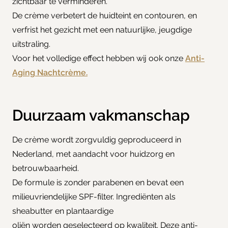
zichtbaar te verminderen.
De crème verbetert de huidteint en contouren, en
verfrist het gezicht met een natuurlijke, jeugdige
uitstraling.
Voor het volledige effect hebben wij ook onze
Anti-
Aging Nachtcrème.
Duurzaam vakmanschap
De crème wordt zorgvuldig geproduceerd in
Nederland, met aandacht voor huidzorg en
betrouwbaarheid.
De formule is zonder parabenen en bevat een
milieuvriendelijke SPF-filter. Ingrediënten als
sheabutter en plantaardige
oliën worden geselecteerd op kwaliteit. Deze anti-