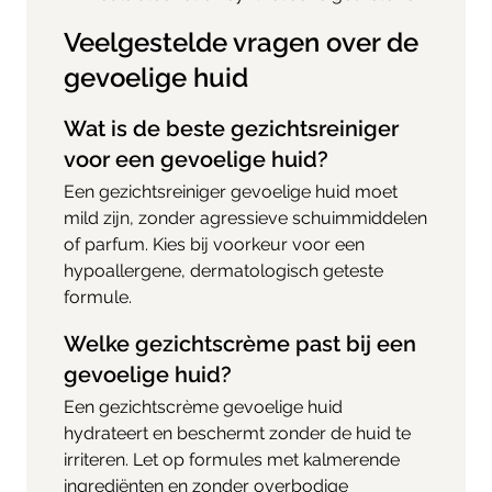
Veelgestelde vragen over de
gevoelige huid
Wat is de beste gezichtsreiniger
voor een gevoelige huid?
Een gezichtsreiniger gevoelige huid moet
mild zijn, zonder agressieve schuimmiddelen
of parfum. Kies bij voorkeur voor een
hypoallergene, dermatologisch geteste
formule.
Welke gezichtscrème past bij een
gevoelige huid?
Een gezichtscrème gevoelige huid
hydrateert en beschermt zonder de huid te
irriteren. Let op formules met kalmerende
ingrediënten en zonder overbodige