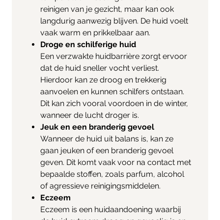
reinigen van je gezicht, maar kan ook
langdurig aanwezig blijven. De huid voelt
vaak warm en prikkelbaar aan.
Droge en schilferige huid
Een verzwakte huidbarrière zorgt ervoor
dat de huid sneller vocht verliest.
Hierdoor kan ze droog en trekkerig
aanvoelen en kunnen schilfers ontstaan.
Dit kan zich vooral voordoen in de winter,
wanneer de lucht droger is.
Jeuk en een branderig gevoel
Wanneer de huid uit balans is, kan ze
gaan jeuken of een branderig gevoel
geven. Dit komt vaak voor na contact met
bepaalde stoffen, zoals parfum, alcohol
of agressieve reinigingsmiddelen.
Eczeem
Eczeem is een huidaandoening waarbij