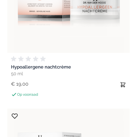
Hypoallergene nachtcrème
50 ml
€ 19,00
Op voorraad