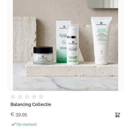
Balancing Collectie
€ 39,95
Op voorraad