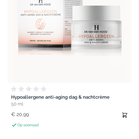
Hypoallergene anti-aging dag & nachtcrème
50 ml
€ 20,99
Op voorraad