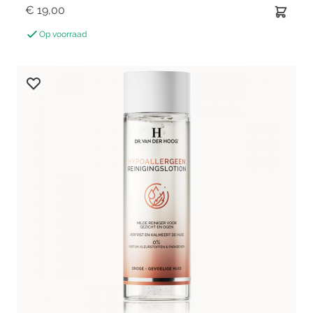
€ 19,00
Op voorraad