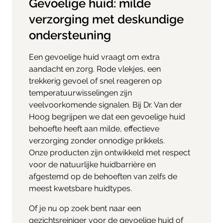
Gevoelige huid: milde
verzorging met deskundige
ondersteuning
Een gevoelige huid vraagt om extra
aandacht en zorg. Rode vlekjes, een
trekkerig gevoel of snel reageren op
temperatuurwisselingen zijn
veelvoorkomende signalen. Bij Dr. Van der
Hoog begrijpen we dat een gevoelige huid
behoefte heeft aan milde, effectieve
verzorging zonder onnodige prikkels.
Onze producten zijn ontwikkeld met respect
voor de natuurlijke huidbarrière en
afgestemd op de behoeften van zelfs de
meest kwetsbare huidtypes.
Of je nu op zoek bent naar een
gezichtsreiniger voor de gevoelige huid of