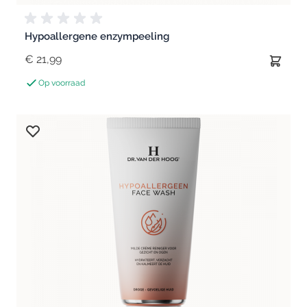
Hypoallergene enzympeeling
€ 21,99
Op voorraad