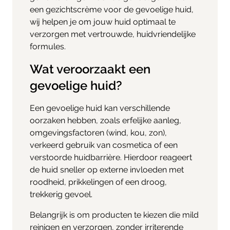
een gezichtscrème voor de gevoelige huid,
wij helpen je om jouw huid optimaal te
verzorgen met vertrouwde, huidvriendelijke
formules.
Wat veroorzaakt een
gevoelige huid?
Een gevoelige huid kan verschillende
oorzaken hebben, zoals erfelijke aanleg,
omgevingsfactoren (wind, kou, zon),
verkeerd gebruik van cosmetica of een
verstoorde huidbarrière. Hierdoor reageert
de huid sneller op externe invloeden met
roodheid, prikkelingen of een droog,
trekkerig gevoel.
Belangrijk is om producten te kiezen die mild
reinigen en verzorgen, zonder irriterende