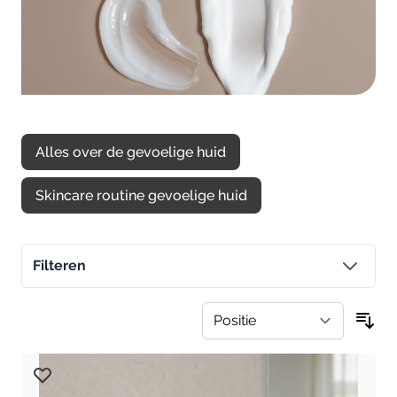
Alles over de gevoelige huid
Skincare routine gevoelige huid
Filteren