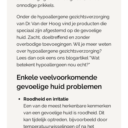
onnodige prikkels.
Onder de hypoallergene gezichtsverzorging
van Dr. Van der Hoog vind je producten die
speciaal zijn afgestemd op de gevoelige
huid. Zacht, doeltreffend en zonder
overbodige toevoegingen. Wil je meer weten
over hypoallergene gezichtsverzorging?
Lees dan ook eens ons blogartikel "Wat
betekent hypoallergeen nou echt?"
Enkele veelvoorkomende
gevoelige huid problemen
Roodheid en irritatie
Een van de meest herkenbare kenmerken
van een gevoelige huid is roodheid. Dit
kan tijdelijk optreden, bijvoorbeeld door
temperatuurwisselingen of na het