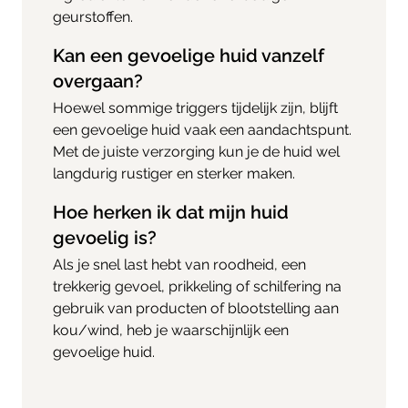
geurstoffen.
Kan een gevoelige huid vanzelf
overgaan?
Hoewel sommige triggers tijdelijk zijn, blijft
een gevoelige huid vaak een aandachtspunt.
Met de juiste verzorging kun je de huid wel
langdurig rustiger en sterker maken.
Hoe herken ik dat mijn huid
gevoelig is?
Als je snel last hebt van roodheid, een
trekkerig gevoel, prikkeling of schilfering na
gebruik van producten of blootstelling aan
kou/wind, heb je waarschijnlijk een
gevoelige huid.