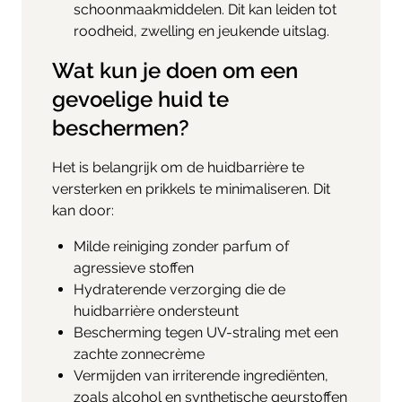
schoonmaakmiddelen. Dit kan leiden tot
roodheid, zwelling en jeukende uitslag.
Wat kun je doen om een
gevoelige huid te
beschermen?
Het is belangrijk om de huidbarrière te
versterken en prikkels te minimaliseren. Dit
kan door:
Milde reiniging zonder parfum of
agressieve stoffen
Hydraterende verzorging die de
huidbarrière ondersteunt
Bescherming tegen UV-straling met een
zachte zonnecrème
Vermijden van irriterende ingrediënten,
zoals alcohol en synthetische geurstoffen