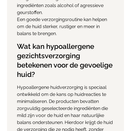
ingrediënten zoals alcohol of agressieve
geurstoffen.
Een goede verzorgingsroutine kan helpen
om de huid sterker, rustiger en meer in
balans te brengen.
Wat kan hypoallergene
gezichtsverzorging
betekenen voor de gevoelige
huid?
Hypoallergene huidverzorging is speciaal
ontwikkeld om de kans op huidreacties te
minimaliseren. De producten bevatten
zorgvuldig geselecteerde ingrediënten die
mild zijn voor de huid en haar natuurlijke
balans ondersteunen. Hierdoor krijgt de huid
de verzorging die ze nodig heeft, zonder