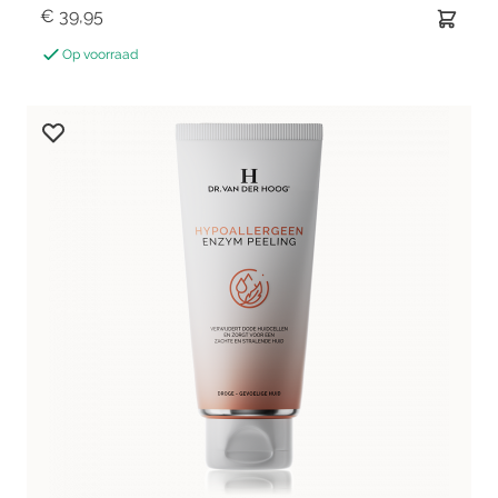
€ 39,95
Op voorraad