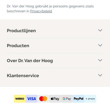
Dr. Van der Hoog gebruikt je persoons gegevens zoals
beschreven in
Privacybeleid
Productlijnen
Producten
Over Dr. Van der Hoog
Klantenservice