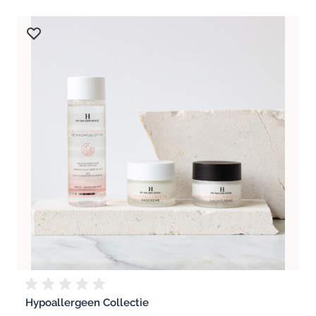
Hypoallergeen Collectie