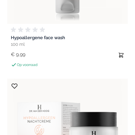
Hypoallergene face wash
100 ml
€ 9,99
Op voorraad