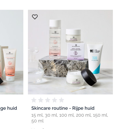
ige huid
Skincare routine - Rijpe huid
15 ml, 30 ml, 100 ml, 200 ml, 150 ml,
50 ml