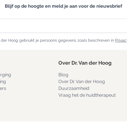
Blijf op de hoogte en meld je aan voor de nieuwsbrief
n der Hoog gebruikt je persoons gegevens zoals beschreven in
Privac
Over Dr. Van der Hoog
rging
Blog
ing
Over Dr. Van der Hoog
ers
Duurzaamheid
Vraag het de huidtherapeut