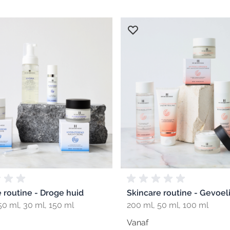
 routine - Droge huid
Skincare routine - Gevoel
50 ml, 30 ml, 150 ml
200 ml, 50 ml, 100 ml
Vanaf