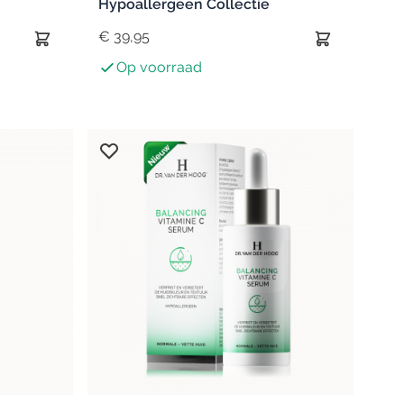
Hypoallergeen Collectie
€ 39,95
Op voorraad