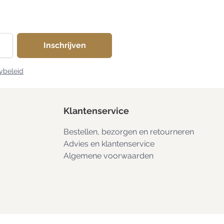
Inschrijven
ybeleid
Klantenservice
Bestellen, bezorgen en retourneren
Advies en klantenservice
Algemene voorwaarden