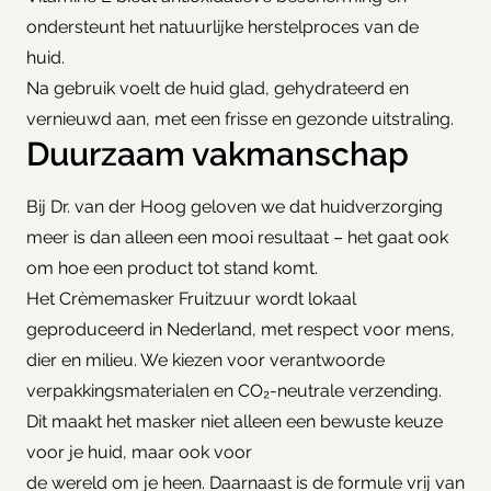
ondersteunt het natuurlijke herstelproces van de
huid.
Na gebruik voelt de huid glad, gehydrateerd en
vernieuwd aan, met een frisse en gezonde uitstraling.
Duurzaam vakmanschap
Bij Dr. van der Hoog geloven we dat huidverzorging
meer is dan alleen een mooi resultaat – het gaat ook
om hoe een product tot stand komt.
Het Crèmemasker Fruitzuur wordt lokaal
geproduceerd in Nederland, met respect voor mens,
dier en milieu. We kiezen voor verantwoorde
verpakkingsmaterialen en CO₂-neutrale verzending.
Dit maakt het masker niet alleen een bewuste keuze
voor je huid, maar ook voor
de wereld om je heen. Daarnaast is de formule vrij van