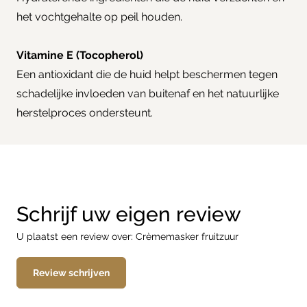
het vochtgehalte op peil houden.
Vitamine E (Tocopherol)
Een antioxidant die de huid helpt beschermen tegen
schadelijke invloeden van buitenaf en het natuurlijke
herstelproces ondersteunt.
Schrijf uw eigen review
U plaatst een review over:
Crèmemasker fruitzuur
Review schrijven