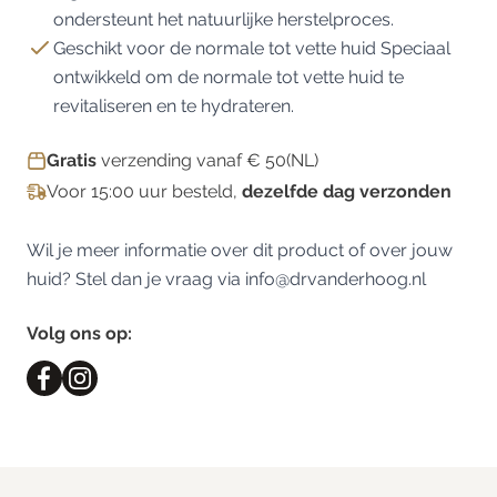
ondersteunt het natuurlijke herstelproces.
Geschikt voor de normale tot vette huid Speciaal
ontwikkeld om de normale tot vette huid te
revitaliseren en te hydrateren.
Gratis
verzending vanaf € 50(NL)
Voor 15:00 uur besteld,
dezelfde dag verzonden
Wil je meer informatie over dit product of over jouw
huid? Stel dan je vraag via
info@drvanderhoog.nl
Volg ons op: