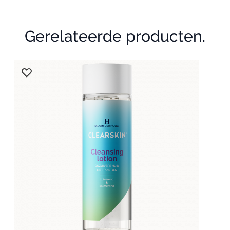
Gerelateerde producten.