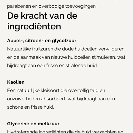
parabenen en overbodige toevoegingen.
De kracht van de
ingrediënten
Appel-, citroen- en glycolzuur
Natuurlijke fruitzuren die dode huidcellen verwijderen
en de aanmaak van nieuwe huidcellen stimuleren, wat
bijdraagt aan een frisse en stralende huid.
Kaolien
Een natuurlijke kleisoort die overtollig talg en
onzuiverheden absorbeert, wat bijdraagt aan een
schone en frisse huid.
Glycerine en melkzuur
Hydraterende ingrediënten die de huid verzachten en