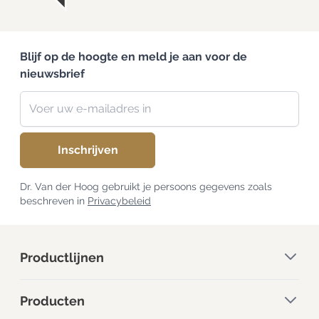
Blijf op de hoogte en meld je aan voor de
nieuwsbrief
Nieuwsbrief
E-mailadres
Inschrijven
Dr. Van der Hoog gebruikt je persoons gegevens zoals
beschreven in
Privacybeleid
Productlijnen
Producten