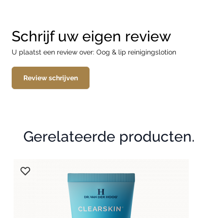
Schrijf uw eigen review
U plaatst een review over:
Oog & lip reinigingslotion
Review schrijven
Gerelateerde producten.