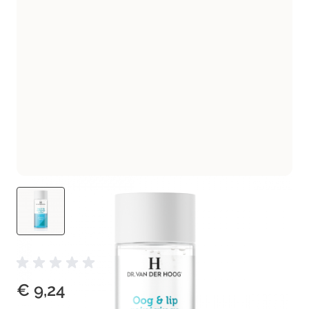
€ 9,24