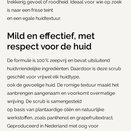
trekkerig gevoel of roodheid. Ideaal voor wie op zoek
is naar een frisse teint
en een egale huidtextuur.
Mild en effectief, met
respect voor de huid
De formule is 100 % zeepvrij en bevat uitsluitend
huidvriendelijke ingrediënten. Daardoor is deze scrub
geschikt voor vrijwel elk huidtype,
ook de gevoelige huid. De romige textuur maakt het
aanbrengen aangenaam en voorkomt overmatige
wrijving. De scrub is samengesteld
op basis van plantaardige oliën en natuurlijke
werkstoffen, zoals panthenol en grapefruitextract.
Geproduceerd in Nederland met oog voor