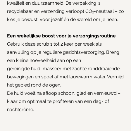
kwaliteit en duurzaamheid. De verpakking is
recyclebaar en verzending verloopt CO₂-neutraal – zo
kies je bewust, voor jezelf én de wereld om je heen.
Een wekelijkse boost voor je verzorgingsroutine
Gebruik deze scrub 1 tot 2 keer per week als
aanvulling op je reguliere gezichtsverzorging. Breng
een kleine hoeveelheid aan op een
gereinigde huid, masseer met zachte ronddraaiende
bewegingen en spoel af met lauwwarm water. Vermijd
het gebied rond de ogen.
De huid voelt na afloop schoon, glad en vernieuwd –
klaar om optimaal te profiteren van een dag- of
nachtcrème.