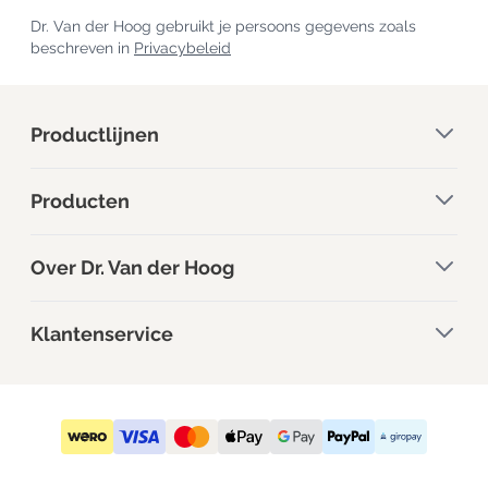
Dr. Van der Hoog gebruikt je persoons gegevens zoals
beschreven in
Privacybeleid
Productlijnen
Producten
Over Dr. Van der Hoog
Klantenservice