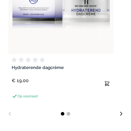
Hydraterende dagcrème
€ 19,00
Op voorraad