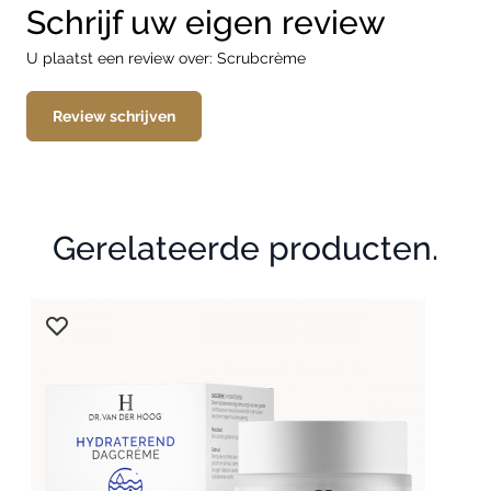
Schrijf uw eigen review
U plaatst een review over:
Scrubcrème
Review schrijven
Gerelateerde producten.