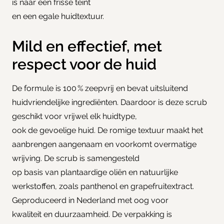
is naar een frisse teint
en een egale huidtextuur.
Mild en effectief, met
respect voor de huid
De formule is 100 % zeepvrij en bevat uitsluitend
huidvriendelijke ingrediënten. Daardoor is deze scrub
geschikt voor vrijwel elk huidtype,
ook de gevoelige huid. De romige textuur maakt het
aanbrengen aangenaam en voorkomt overmatige
wrijving. De scrub is samengesteld
op basis van plantaardige oliën en natuurlijke
werkstoffen, zoals panthenol en grapefruitextract.
Geproduceerd in Nederland met oog voor
kwaliteit en duurzaamheid. De verpakking is