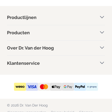
Productlijnen
Producten
Over Dr. Van der Hoog
Klantenservice
© 2026 Dr. Van Der Hoog