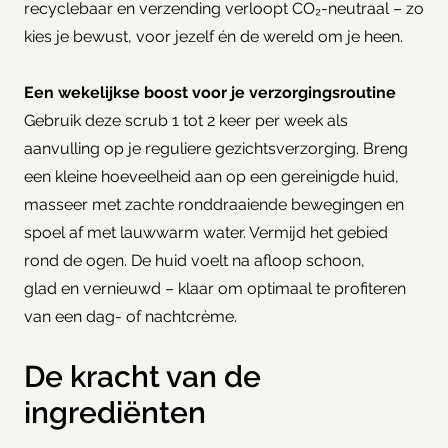
recyclebaar en verzending verloopt CO₂-neutraal – zo
kies je bewust, voor jezelf én de wereld om je heen.
Een wekelijkse boost voor je verzorgingsroutine
Gebruik deze scrub 1 tot 2 keer per week als
aanvulling op je reguliere gezichtsverzorging. Breng
een kleine hoeveelheid aan op een gereinigde huid,
masseer met zachte ronddraaiende bewegingen en
spoel af met lauwwarm water. Vermijd het gebied
rond de ogen. De huid voelt na afloop schoon,
glad en vernieuwd – klaar om optimaal te profiteren
van een dag- of nachtcrème.
De kracht van de
ingrediënten